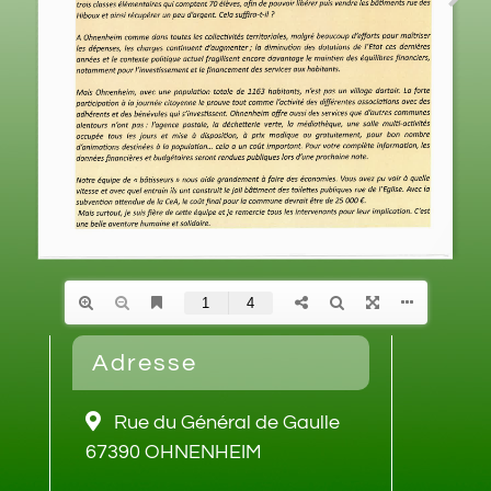
Adresse
Rue du Général de Gaulle
67390 OHNENHEIM