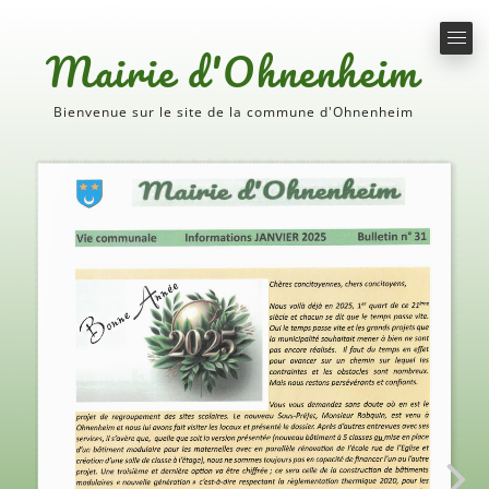
Mairie d'Ohnenheim
Bienvenue sur le site de la commune d'Ohnenheim